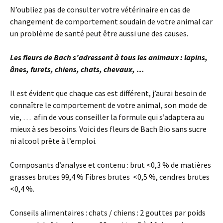
N’oubliez pas de consulter votre vétérinaire en cas de
changement de comportement soudain de votre animal car
un problème de santé peut être aussi une des causes.
Les fleurs de Bach s’adressent à tous les animaux : lapins,
ânes, furets, chiens, chats, chevaux, …
Il est évident que chaque cas est différent, j’aurai besoin de
connaître le comportement de votre animal, son mode de
vie, … afin de vous conseiller la formule qui s’adaptera au
mieux à ses besoins. Voici des fleurs de Bach Bio sans sucre
ni alcool prête à l’emploi.
Composants d’analyse et contenu : brut <0,3 % de matières
grasses brutes 99,4 % Fibres brutes <0,5 %, cendres brutes
<0,4 %.
Conseils alimentaires : chats / chiens : 2 gouttes par poids