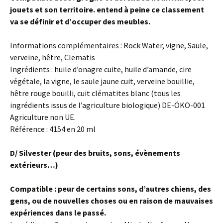
jouets et son territoire. entend à peine ce classement
va se définir et d’occuper des meubles.
Informations complémentaires : Rock Water, vigne, Saule,
verveine, hêtre, Clematis
Ingrédients : huile d’onagre cuite, huile d’amande, cire
végétale, la vigne, le saule jaune cuit, verveine bouillie,
hêtre rouge bouilli, cuit clématites blanc (tous les
ingrédients issus de l’agriculture biologique) DE-ÖKO-001
Agriculture non UE.
Référence : 4154 en 20 ml
D/ Silvester (peur des bruits, sons, évènements
extérieurs…)
Compatible : peur de certains sons, d’autres chiens, des
gens, ou de nouvelles choses ou en raison de mauvaises
expériences dans le passé.