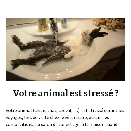
Votre animal est stressé ?
Votre animal (chien, chat, cheval, …) est stressé durant les
voyages, lors de visite chez le vétérinaire, durant les
compétitions, au salon de toilettage, à la maison quand