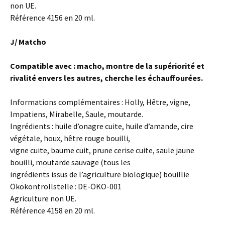
non UE.
Référence 4156 en 20 ml.
J/ Matcho
Compatible avec : macho, montre de la supériorité et
rivalité envers les autres, cherche les
échauffourées.
Informations complémentaires : Holly, Hêtre, vigne,
Impatiens, Mirabelle, Saule, moutarde.
Ingrédients : huile d’onagre cuite, huile d’amande, cire
végétale, houx, hêtre rouge bouilli,
vigne cuite, baume cuit, prune cerise cuite, saule jaune
bouilli, moutarde sauvage (tous les
ingrédients issus de l’agriculture biologique) bouillie
Ökokontrollstelle : DE-ÖKO-001
Agriculture non UE.
Référence 4158 en 20 ml.