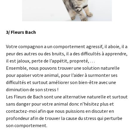
3/ Fleurs Bach
Votre compagnon a un comportement agressif, il aboie, il a
peur des autres ou des bruits, il a des difficultés à apprendre,
il est jaloux, perte de l’appétit, propreté, …
Ensemble, nous pouvons trouver une solution naturelle
pour apaiser votre animal, pour l’aider à surmonter ses
difficultés et surtout améliorer son bien-être avec une
diminution de son stress !
Les Fleurs de Bach sont une alternative naturelle et surtout
sans danger pour votre animal donc n’hésitez plus et
contactez-moi afin que nous puissions en discuter en
profondeur afin de trouver la cause du stress qui perturbe
son comportement.