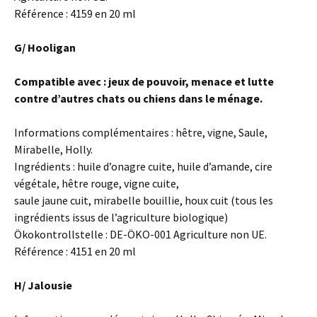
Référence : 4159 en 20 ml
G/ Hooligan
Compatible avec : jeux de pouvoir, menace et lutte
contre d’autres chats ou chiens dans le
ménage.
Informations complémentaires : hêtre, vigne, Saule,
Mirabelle, Holly.
Ingrédients : huile d’onagre cuite, huile d’amande, cire
végétale, hêtre rouge, vigne cuite,
saule jaune cuit, mirabelle bouillie, houx cuit (tous les
ingrédients issus de l’agriculture biologique)
Ökokontrollstelle : DE-ÖKO-001 Agriculture non UE.
Référence : 4151 en 20 ml
H/ Jalousie