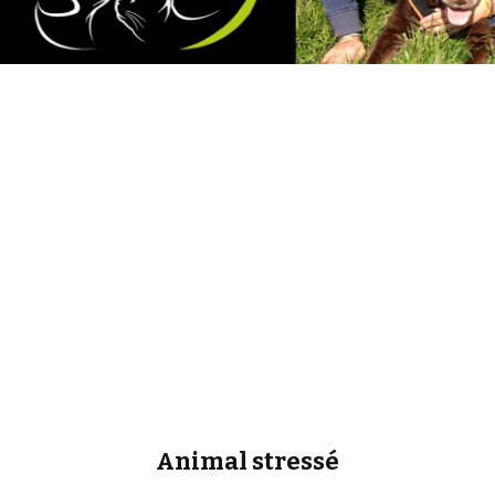
Animal stressé