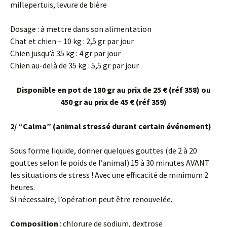
millepertuis, levure de bière
Dosage : à mettre dans son alimentation
Chat et chien – 10 kg : 2,5 gr par jour
Chien jusqu’à 35 kg : 4 gr par jour
Chien au-delà de 35 kg : 5,5 gr par jour
Disponible en pot de 180 gr au prix de 25 € (réf 358) ou
450 gr au prix de 45 € (réf 359)
2/ “Calma” (animal stressé durant certain événement)
Sous forme liquide, donner quelques gouttes (de 2 à 20
gouttes selon le poids de l’animal) 15 à 30 minutes AVANT
les situations de stress ! Avec une efficacité de minimum 2
heures.
Si nécessaire, l’opération peut être renouvelée.
Composition
: chlorure de sodium, dextrose