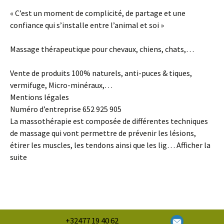
« C’est un moment de complicité, de partage et une
confiance qui s’installe entre l’animal et soi »
Massage thérapeutique pour chevaux, chiens, chats,…
Vente de produits 100% naturels, anti-puces & tiques,
vermifuge, Micro-minéraux,…
Mentions légales
Numéro d’entreprise 652 925 905
La massothérapie est composée de différentes techniques
de massage qui vont permettre de prévenir les lésions,
étirer les muscles, les tendons ainsi que les lig… Afficher la
suite
+32477 19 40 62