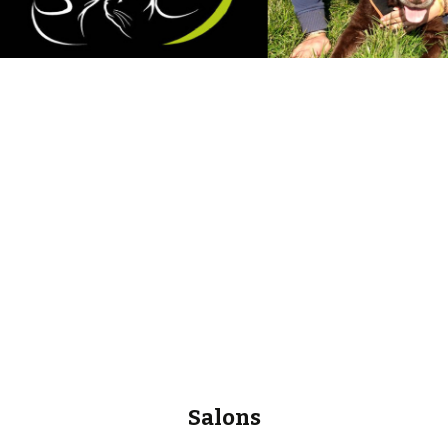
Salons