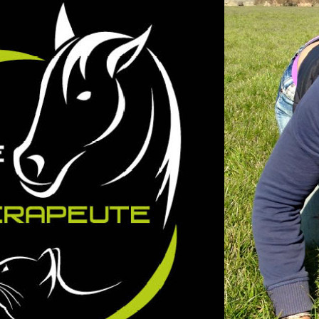
apie Animale