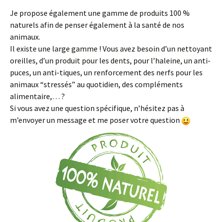
Je propose également une gamme de produits 100 %
naturels afin de penser également à la santé de nos
animaux.
Il existe une large gamme ! Vous avez besoin d’un nettoyant
oreilles, d’un produit pour les dents, pour l’haleine, un anti-
puces, un anti-tiques, un renforcement des nerfs pour les
animaux “stressés” au quotidien, des compléments
alimentaire,… ?
Si vous avez une question spécifique, n’hésitez pas à
m’envoyer un message et me poser votre question