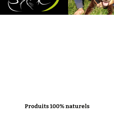
Produits 100% naturels