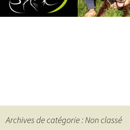
Archives de catégorie : Non classé